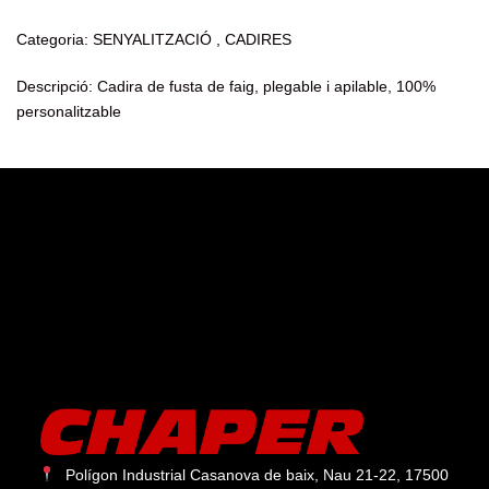
Categoria: SENYALITZACIÓ , CADIRES
Descripció: Cadira de fusta de faig, plegable i apilable, 100%
personalitzable
Polígon Industrial Casanova de baix, Nau 21-22, 17500