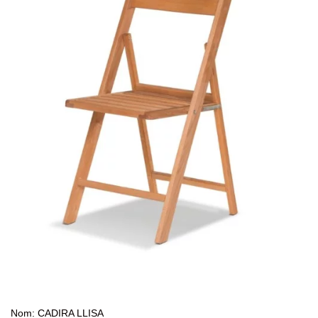
Nom: CADIRA LLISA