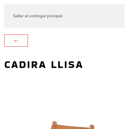
Saltar al contingut principal
CADIRA LLISA