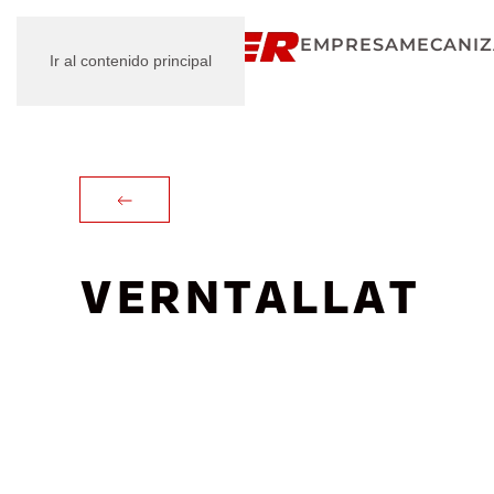
EMPRESA
MECANIZ
Ir al contenido principal
VERNTALLAT