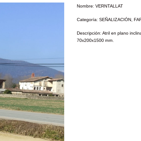
Nombre: VERNTALLAT
Categoría: SEÑALIZACIÓN, F
Descripción: Atril en plano inc
70x200x1500 mm.