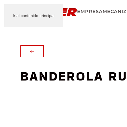
EMPRESA
MECANIZ
Ir al contenido principal
BANDEROLA RU