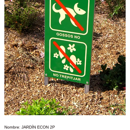
Nombre: JARDÍN ECON 2P