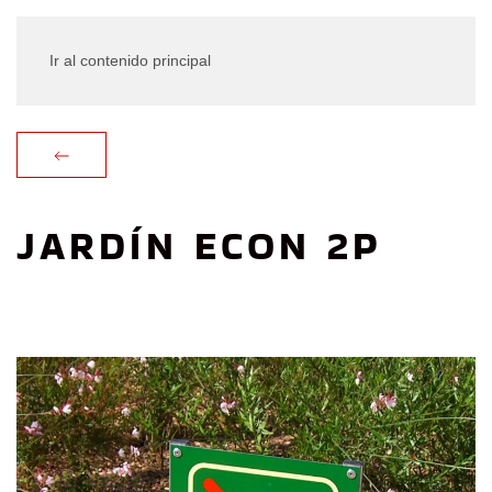
Ir al contenido principal
JARDÍN ECON 2P