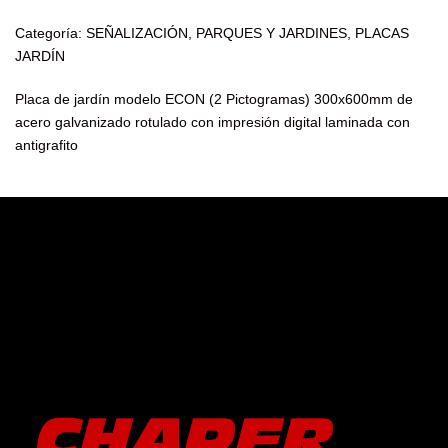
Categoría: SEÑALIZACIÓN, PARQUES Y JARDINES, PLACAS
JARDÍN
Placa de jardín modelo ECON (2 Pictogramas) 300x600mm de
acero galvanizado rotulado con impresión digital laminada con
antigrafito