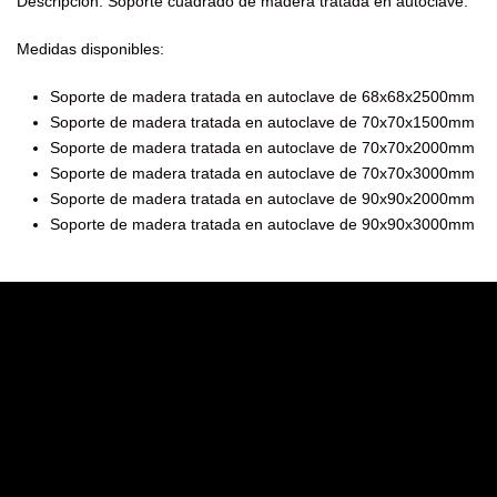
Descripción: Soporte cuadrado de madera tratada en autoclave.
Medidas disponibles:
Soporte de madera tratada en autoclave de 68x68x2500mm
Soporte de madera tratada en autoclave de 70x70x1500mm
Soporte de madera tratada en autoclave de 70x70x2000mm
Soporte de madera tratada en autoclave de 70x70x3000mm
Soporte de madera tratada en autoclave de 90x90x2000mm
Soporte de madera tratada en autoclave de 90x90x3000mm