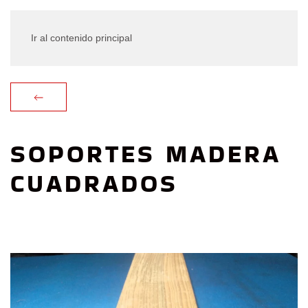
Ir al contenido principal
SOPORTES MADERA
CUADRADOS