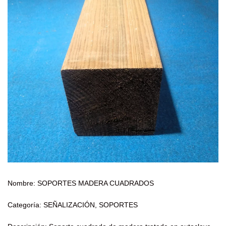
Nombre: SOPORTES MADERA CUADRADOS
Categoría: SEÑALIZACIÓN, SOPORTES