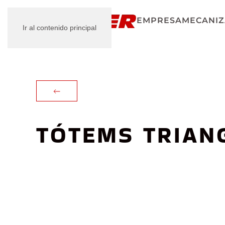
EMPRESA
MECANIZ
Ir al contenido principal
TÓTEMS TRIAN