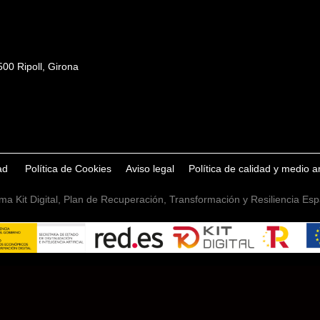
00 Ripoll, Girona
dad
Política de Cookies
Aviso legal
Política de calidad y medio 
ma Kit Digital, Plan de Recuperación, Transformación y Resiliencia E