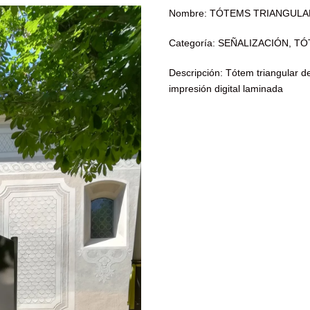
Nombre: TÓTEMS TRIANGUL
Categoría: SEÑALIZACIÓN, T
Descripción: Tótem triangular 
impresión digital laminada