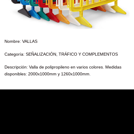
Nombre: VALLAS
Categoría: SEÑALIZACIÓN, TRÁFICO Y COMPLEMENTOS
Descripción: Valla de polipropileno en varios colores. Medidas
disponibles: 2000x1000mm y 1260x1000mm.