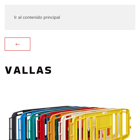
Ir al contenido principal
VALLAS