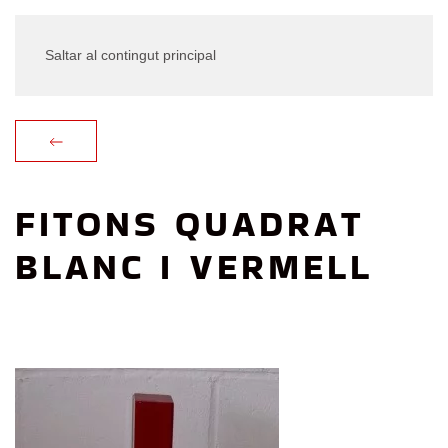
Saltar al contingut principal
FITONS QUADRAT
BLANC I VERMELL