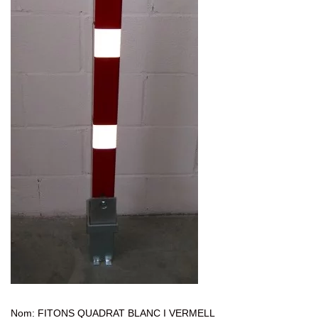
Nom: FITONS QUADRAT BLANC I VERMELL