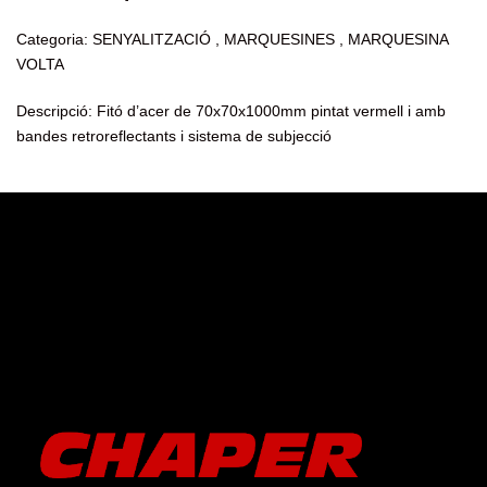
Categoria: SENYALITZACIÓ , MARQUESINES , MARQUESINA
VOLTA
Descripció: Fitó d’acer de 70x70x1000mm pintat vermell i amb
bandes retroreflectants i sistema de subjecció