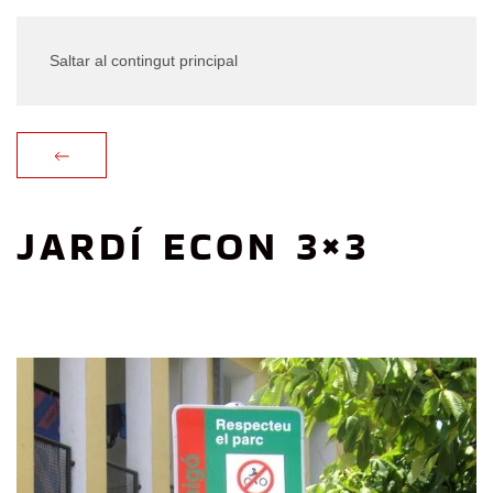
Saltar al contingut principal
JARDÍ ECON 3×3