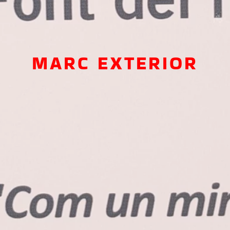
MARC EXTERIOR