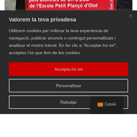
Valorem la teva privadesa
Utilitzem cookies per millorar la teva experiència de
navegació, publicar anuncis o contingut personalitzats i
analitzar el nostre trànsit. En fer clic a "Acceptar-ho tot",
acceptes l'ús que fem de les cookies.
Accepta-ho tot
Personalitzar
Rebutjar
Català
+ INFO