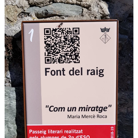
+ INFO