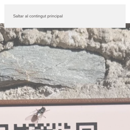
Saltar al contingut principal