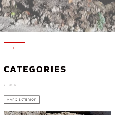
CATEGORIES
MARC EXTERIOR