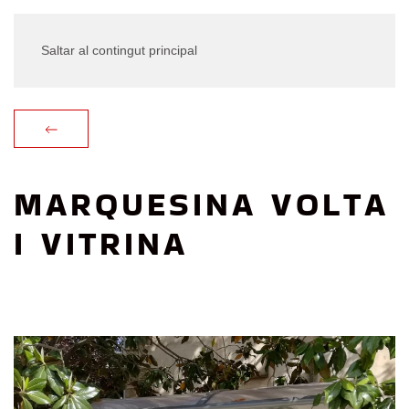
Saltar al contingut principal
MARQUESINA VOLTA
I VITRINA