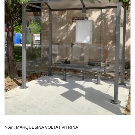
Nom: MARQUESINA VOLTA I VITRINA