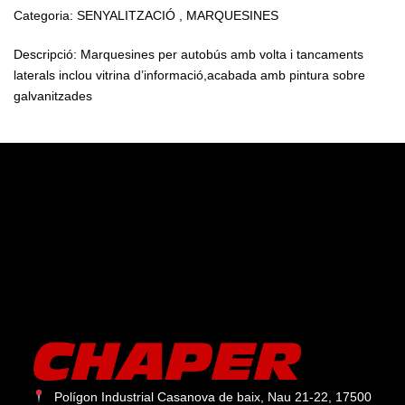
Categoria: SENYALITZACIÓ , MARQUESINES
Descripció: Marquesines per autobús amb volta i tancaments
laterals inclou vitrina d’informació,acabada amb pintura sobre
galvanitzades
Polígon Industrial Casanova de baix, Nau 21-22, 17500