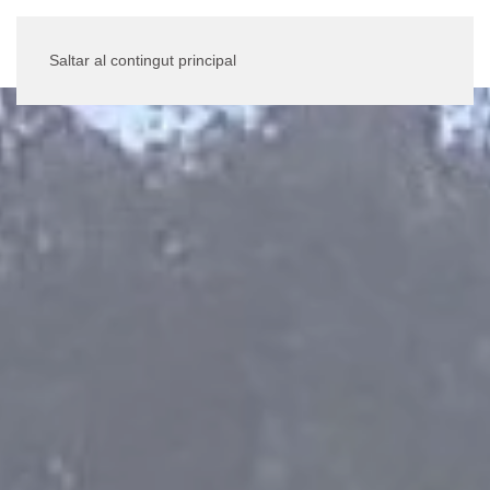
Saltar al contingut principal