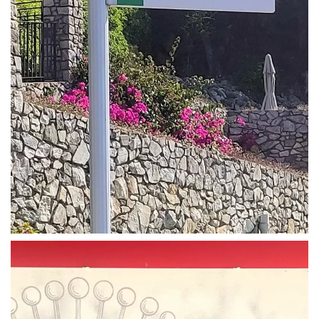
+ INFO