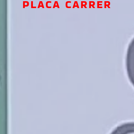
PLACA CARRER