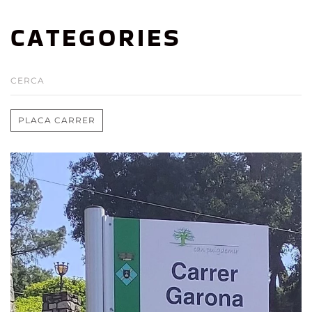
CATEGORIES
PLACA CARRER