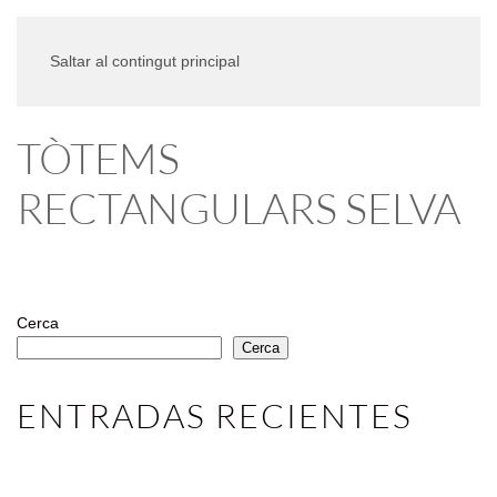
Saltar al contingut principal
TÒTEMS
RECTANGULARS SELVA
Cerca
Cerca
ENTRADAS RECIENTES