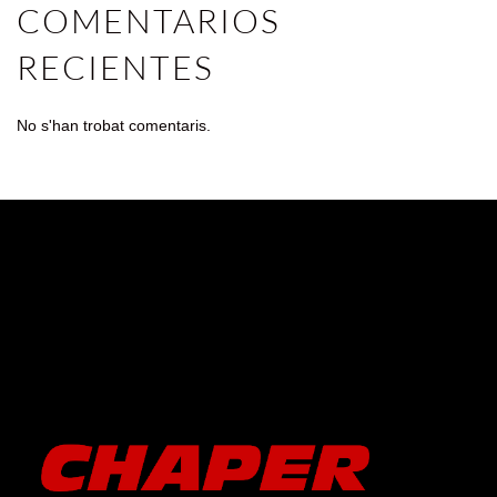
COMENTARIOS
RECIENTES
No s'han trobat comentaris.