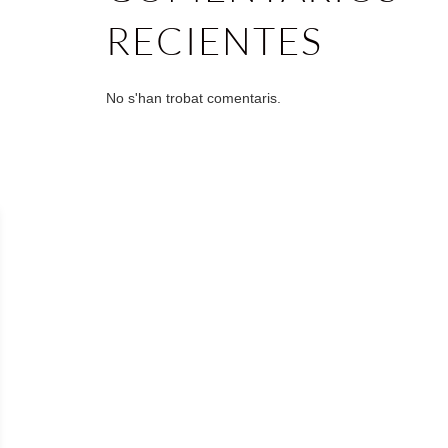
RECIENTES
No s'han trobat comentaris.