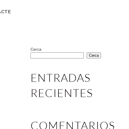
ACTE
Cerca
Cerca
ENTRADAS
RECIENTES
COMENTARIOS