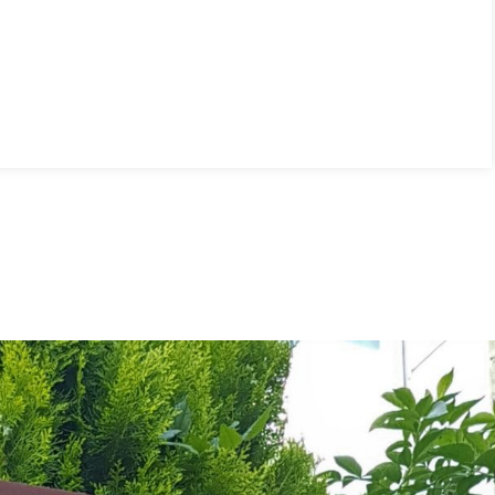
RELACIONATS